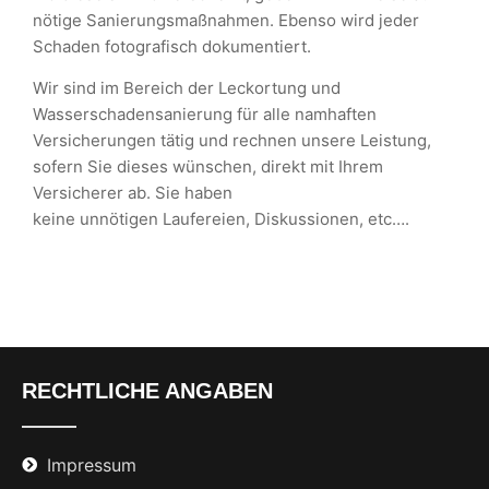
nötige Sanierungsmaßnahmen. Ebenso wird jeder
Schaden fotografisch dokumentiert.
Wir sind im Bereich der Leckortung und
Wasserschadensanierung für alle namhaften
Versicherungen tätig und rechnen unsere Leistung,
sofern Sie dieses wünschen, direkt mit Ihrem
Versicherer ab. Sie haben
keine unnötigen Laufereien, Diskussionen, etc….
RECHTLICHE ANGABEN
Impressum