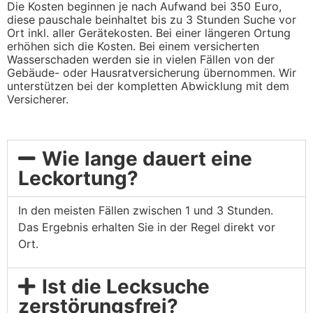
Die Kosten beginnen je nach Aufwand bei 350 Euro,
diese pauschale beinhaltet bis zu 3 Stunden Suche vor
Ort inkl. aller Gerätekosten. Bei einer längeren Ortung
erhöhen sich die Kosten. Bei einem versicherten
Wasserschaden werden sie in vielen Fällen von der
Gebäude- oder Hausratversicherung übernommen. Wir
unterstützen bei der kompletten Abwicklung mit dem
Versicherer.
Wie lange dauert eine
Leckortung?
In den meisten Fällen zwischen 1 und 3 Stunden.
Das Ergebnis erhalten Sie in der Regel direkt vor
Ort.
Ist die Lecksuche
zerstörungsfrei?