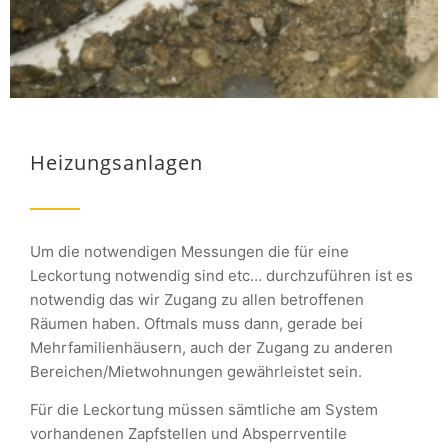
Heizungsanlagen
Um die notwendigen Messungen die für eine
Leckortung notwendig sind etc… durchzuführen ist es
notwendig das wir Zugang zu allen betroffenen
Räumen haben. Oftmals muss dann, gerade bei
Mehrfamilienhäusern, auch der Zugang zu anderen
Bereichen/Mietwohnungen gewährleistet sein.
Für die Leckortung müssen sämtliche am System
vorhandenen Zapfstellen und Absperrventile