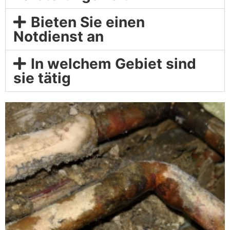
Bieten Sie einen
Notdienst an
In welchem Gebiet sind
sie tätig