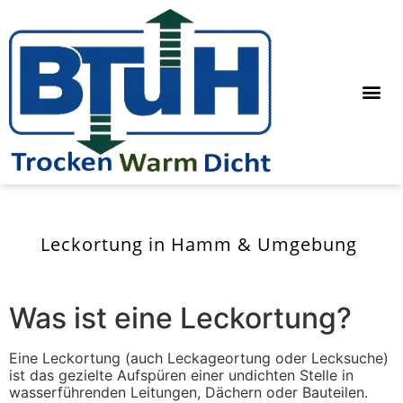
Leckortung in Hamm & Umgebung
Was ist eine Leckortung?
Eine Leckortung (auch Leckageortung oder Lecksuche)
ist das gezielte Aufspüren einer undichten Stelle in
wasserführenden Leitungen, Dächern oder Bauteilen.