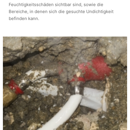
Feuchtigkeitsschäden sichtbar sind, sowie die
Bereiche, in denen sich die gesuchte Undichtigkeit
befinden kann.