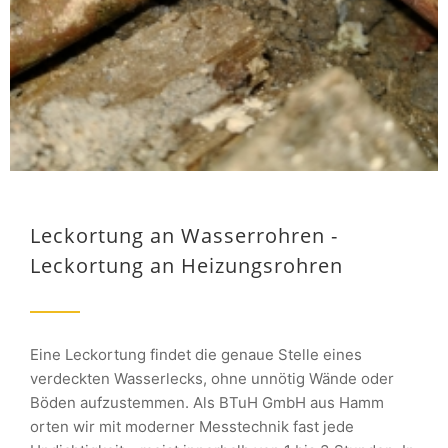
Leckortung an Wasserrohren -
Leckortung an Heizungsrohren
Eine Leckortung findet die genaue Stelle eines
verdeckten Wasserlecks, ohne unnötig Wände oder
Böden aufzustemmen. Als BTuH GmbH aus Hamm
orten wir mit moderner Messtechnik fast jede