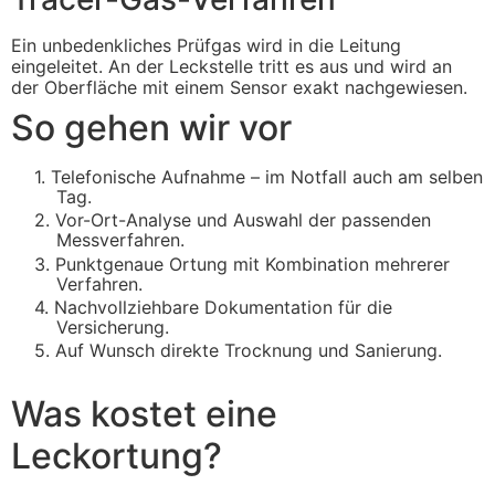
Ein unbedenkliches Prüfgas wird in die Leitung
eingeleitet. An der Leckstelle tritt es aus und wird an
der Oberfläche mit einem Sensor exakt nachgewiesen.
So gehen wir vor
1.
Telefonische Aufnahme – im Notfall auch am selben
Tag.
2.
Vor-Ort-Analyse und Auswahl der passenden
Messverfahren.
3.
Punktgenaue Ortung mit Kombination mehrerer
Verfahren.
4.
Nachvollziehbare Dokumentation für die
Versicherung.
5.
Auf Wunsch direkte Trocknung und Sanierung.
Was kostet eine
Leckortung?