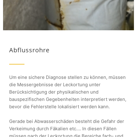
Abflussrohre
Um eine sichere Diagnose stellen zu können, müssen
die Messergebnisse der Leckortung unter
Berücksichtigung der physikalischen und
bauspezifischen Gegebenheiten interpretiert werden,
bevor die Fehlerstelle lokalisiert werden kann.
Gerade bei Abwasserschäden besteht die Gefahr der
Verkeimung durch Fäkalien etc…. In diesen Fällen
müssen nach der Leckortung die Bereiche fach- und