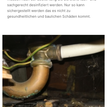
sachgerecht desinfiziert werden. Nur so kann
sichergestellt werden das es nicht zu
gesundheitlichen und baulichen Schäden kommt.