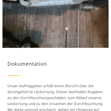
Dokumentation
Unser Auftraggeber erhält einen Bericht über die
durchgeführte Leckortung. Dieser beinhaltet Angaben
zu den Durchfeuchtungsschäden, zum Ablauf unserer
Leckortung und zu den Ursachen der Durchfeuchtung.
Wo diese sinnvoll erscheint, geben wir Hinweise auf