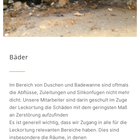
Bäder
Im Bereich von Duschen und Badewanne sind oftmals
die Abflüsse, Zuleitungen und Silikonfugen nicht mehr
dicht. Unsere Mitarbeiter sind darin geschult im Zuge
der Leckortung die Schäden mit dem geringsten Maß
an Zerstörung aufzufinden
Es ist generell wichtig, dass wir Zugang in alle für die
Leckortung relevanten Bereiche haben. Dies sind
insbesondere die Räume, in denen