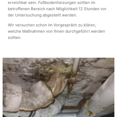
erreichbar sein. Fußbodenheizungen sollten im
betroffenen Bereich nach Möglichkeit 12 Stunden vor
der Untersuchung abgestellt werden.
Wir versuchen schon im Vorgespräch zu klären,
welche Maßnahmen von Ihnen durchgeführt werden
sollten.