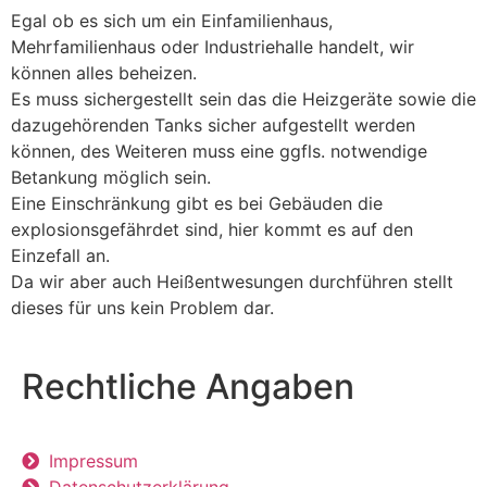
Egal ob es sich um ein Einfamilienhaus,
Mehrfamilienhaus oder Industriehalle handelt, wir
können alles beheizen.
Es muss sichergestellt sein das die Heizgeräte sowie die
dazugehörenden Tanks sicher aufgestellt werden
können, des Weiteren muss eine ggfls. notwendige
Betankung möglich sein.
Eine Einschränkung gibt es bei Gebäuden die
explosionsgefährdet sind, hier kommt es auf den
Einzefall an.
Da wir aber auch Heißentwesungen durchführen stellt
dieses für uns kein Problem dar.
Rechtliche Angaben
Impressum
Datenschutzerklärung