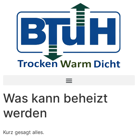
Was kann beheizt
werden
Kurz gesagt alles.