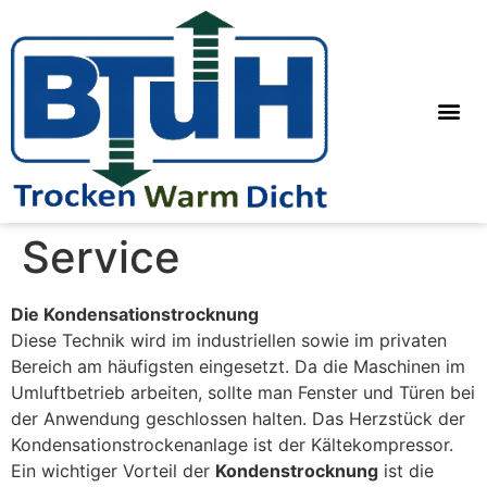
Service
Die Kondensationstrocknung
Diese Technik wird im industriellen sowie im privaten
Bereich am häufigsten eingesetzt. Da die Maschinen im
Umluftbetrieb arbeiten, sollte man Fenster und Türen bei
der Anwendung geschlossen halten. Das Herzstück der
Kondensationstrockenanlage ist der Kältekompressor.
Ein wichtiger Vorteil der
Kondenstrocknung
ist die