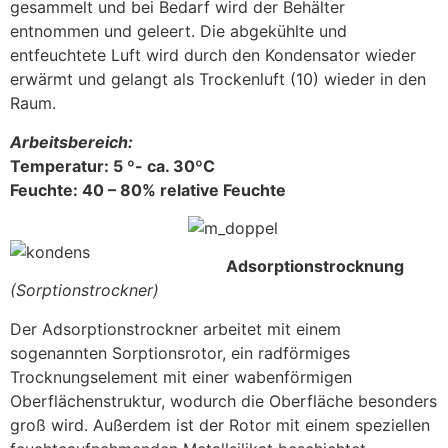
gesammelt und bei Bedarf wird der Behälter
entnommen und geleert. Die abgekühlte und
entfeuchtete Luft wird durch den Kondensator wieder
erwärmt und gelangt als Trockenluft (10) wieder in den
Raum.
Arbeitsbereich:
Temperatur: 5 º- ca. 30ºC
Feuchte: 40 – 80% relative Feuchte
Adsorptionstrocknung
(Sorptionstrockner)
Der Adsorptionstrockner arbeitet mit einem
sogenannten Sorptionsrotor, ein radförmiges
Trocknungselement mit einer wabenförmigen
Oberflächenstruktur, wodurch die Oberfläche besonders
groß wird. Außerdem ist der Rotor mit einem speziellen